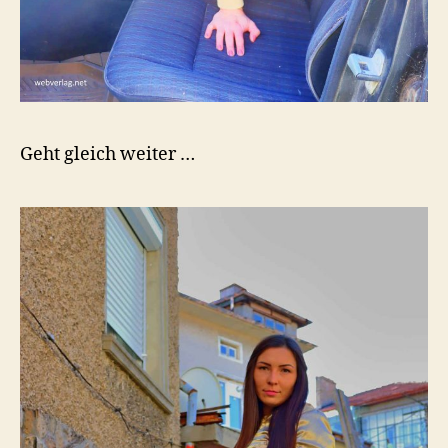
Geht gleich weiter …