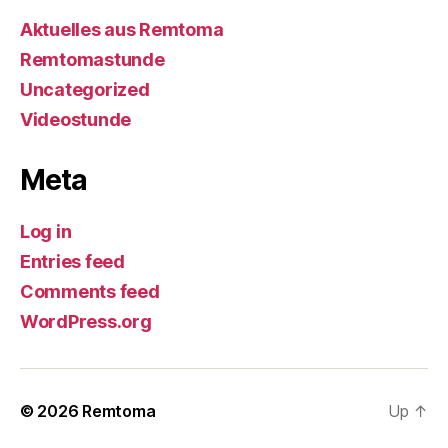
Aktuelles aus Remtoma
Remtomastunde
Uncategorized
Videostunde
Meta
Log in
Entries feed
Comments feed
WordPress.org
© 2026
Remtoma
Up
↑