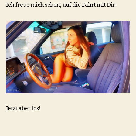
Ich freue mich schon, auf die Fahrt mit Dir!
Jetzt aber los!