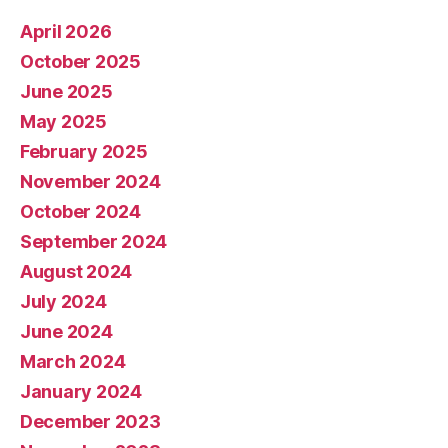
April 2026
October 2025
June 2025
May 2025
February 2025
November 2024
October 2024
September 2024
August 2024
July 2024
June 2024
March 2024
January 2024
December 2023