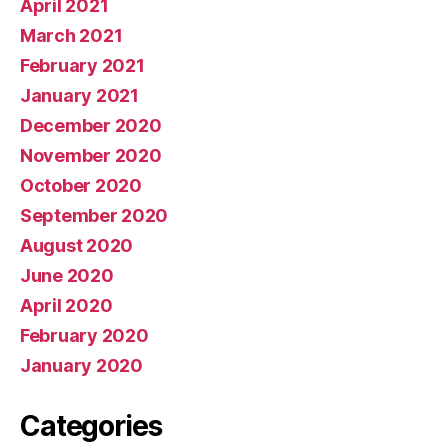
April 2021
March 2021
February 2021
January 2021
December 2020
November 2020
October 2020
September 2020
August 2020
June 2020
April 2020
February 2020
January 2020
Categories