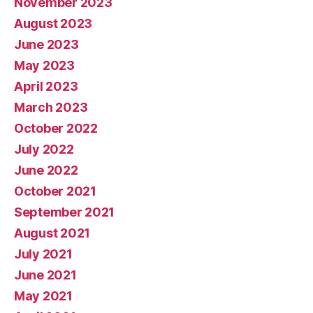
November 2023
August 2023
June 2023
May 2023
April 2023
March 2023
October 2022
July 2022
June 2022
October 2021
September 2021
August 2021
July 2021
June 2021
May 2021