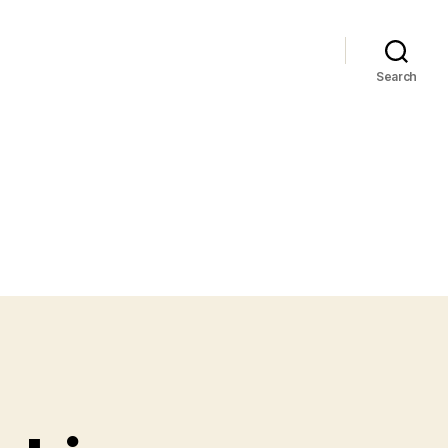
Search