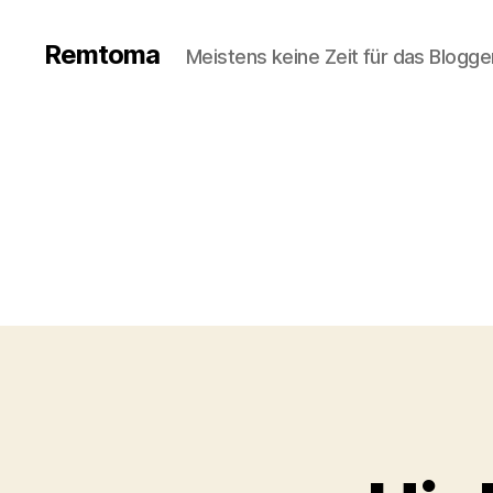
Remtoma
Meistens keine Zeit für das Blogge