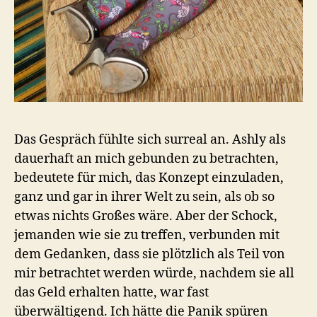
Das Gespräch fühlte sich surreal an. Ashly als
dauerhaft an mich gebunden zu betrachten,
bedeutete für mich, das Konzept einzuladen,
ganz und gar in ihrer Welt zu sein, als ob so
etwas nichts Großes wäre. Aber der Schock,
jemanden wie sie zu treffen, verbunden mit
dem Gedanken, dass sie plötzlich als Teil von
mir betrachtet werden würde, nachdem sie all
das Geld erhalten hatte, war fast
überwältigend. Ich hätte die Panik spüren