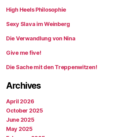
High Heels Philosophie
Sexy Slava im Weinberg
Die Verwandlung von Nina
Give me five!
Die Sache mit den Treppenwitzen!
Archives
April 2026
October 2025
June 2025
May 2025