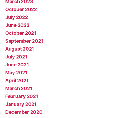
March 2023
October 2022
July 2022
June 2022
October 2021
September 2021
August 2021
July 2021
June 2021
May 2021
April 2021
March 2021
February 2021
January 2021
December 2020