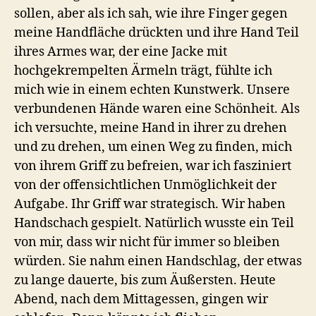
sollen, aber als ich sah, wie ihre Finger gegen
meine Handfläche drückten und ihre Hand Teil
ihres Armes war, der eine Jacke mit
hochgekrempelten Ärmeln trägt, fühlte ich
mich wie in einem echten Kunstwerk. Unsere
verbundenen Hände waren eine Schönheit. Als
ich versuchte, meine Hand in ihrer zu drehen
und zu drehen, um einen Weg zu finden, mich
von ihrem Griff zu befreien, war ich fasziniert
von der offensichtlichen Unmöglichkeit der
Aufgabe. Ihr Griff war strategisch. Wir haben
Handschach gespielt. Natürlich wusste ein Teil
von mir, dass wir nicht für immer so bleiben
würden. Sie nahm einen Handschlag, der etwas
zu lange dauerte, bis zum Äußersten. Heute
Abend, nach dem Mittagessen, gingen wir