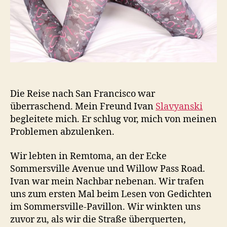
Die Reise nach San Francisco war
überraschend.
Mein Freund Ivan
Slavyanski
begleitete mich.
Er schlug vor, mich von meinen
Problemen abzulenken.
Wir lebten in Remtoma, an der Ecke
Sommersville Avenue und Willow Pass Road.
Ivan
war mein Nachbar nebenan.
Wir trafen
uns zum ersten Mal beim Lesen von Gedichten
im Sommersville-Pavillon.
Wir winkten uns
zuvor zu, als wir die Straße überquerten,