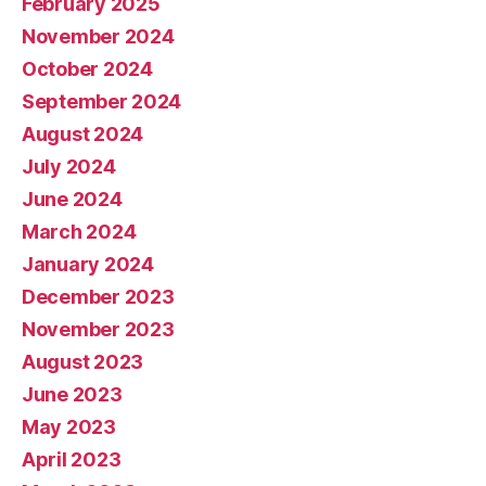
February 2025
November 2024
October 2024
September 2024
August 2024
July 2024
June 2024
March 2024
January 2024
December 2023
November 2023
August 2023
June 2023
May 2023
April 2023