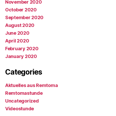
November 2020
October 2020
September 2020
August 2020
June 2020
April 2020
February 2020
January 2020
Categories
Aktuelles aus Remtoma
Remtomastunde
Uncategorized
Videostunde