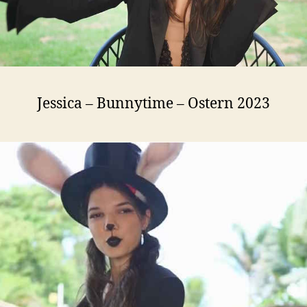
Jessica – Bunnytime – Ostern 2023