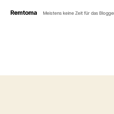
Remtoma
Meistens keine Zeit für das Blogge