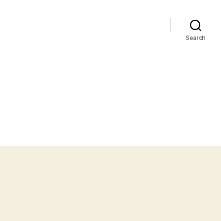
Search