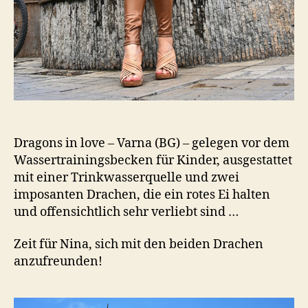
Dragons in love – Varna (BG) – gelegen vor dem
Wassertrainingsbecken für Kinder, ausgestattet
mit einer Trinkwasserquelle und zwei
imposanten Drachen, die ein rotes Ei halten
und offensichtlich sehr verliebt sind …
Zeit für Nina, sich mit den beiden Drachen
anzufreunden!