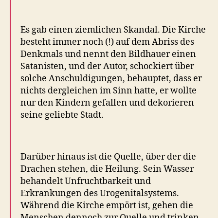
Es gab einen ziemlichen Skandal. Die Kirche
besteht immer noch (!) auf dem Abriss des
Denkmals und nennt den Bildhauer einen
Satanisten, und der Autor, schockiert über
solche Anschuldigungen, behauptet, dass er
nichts dergleichen im Sinn hatte, er wollte
nur den Kindern gefallen und dekorieren
seine geliebte Stadt.
Darüber hinaus ist die Quelle, über der die
Drachen stehen, die Heilung. Sein Wasser
behandelt Unfruchtbarkeit und
Erkrankungen des Urogenitalsystems.
Während die Kirche empört ist, gehen die
Menschen dennoch zur Quelle und trinken