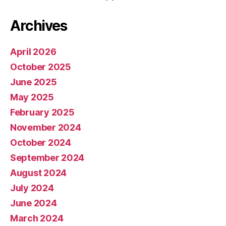
Archives
April 2026
October 2025
June 2025
May 2025
February 2025
November 2024
October 2024
September 2024
August 2024
July 2024
June 2024
March 2024