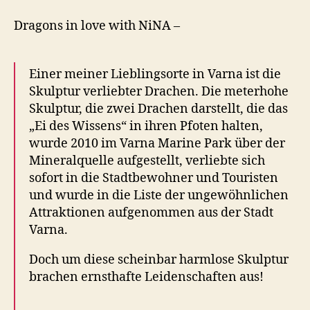
Dragons in love with NiNA –
Einer meiner Lieblingsorte in Varna ist die
Skulptur verliebter Drachen. Die meterhohe
Skulptur, die zwei Drachen darstellt, die das
„Ei des Wissens“ in ihren Pfoten halten,
wurde 2010 im Varna Marine Park über der
Mineralquelle aufgestellt, verliebte sich
sofort in die Stadtbewohner und Touristen
und wurde in die Liste der ungewöhnlichen
Attraktionen aufgenommen aus der Stadt
Varna.
Doch um diese scheinbar harmlose Skulptur
brachen ernsthafte Leidenschaften aus!