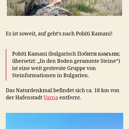
Es ist soweit, auf geht’s nach Pobiti Kamani!
Pobiti Kamani (bulgarisch Побити камъни;
übersetzt: „In den Boden gerammte Steine“)
ist eine weit gestreute Gruppe von
Steinformationen in Bulgarien.
Das Naturdenkmal befindet sich ca. 18 km von
der Hafenstadt
Varna
entfernt.