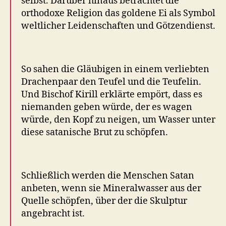
selbst. Darüber hinaus betrachtet die
orthodoxe Religion das goldene Ei als Symbol
weltlicher Leidenschaften und Götzendienst.
So sahen die Gläubigen in einem verliebten
Drachenpaar den Teufel und die Teufelin.
Und Bischof Kirill erklärte empört, dass es
niemanden geben würde, der es wagen
würde, den Kopf zu neigen, um Wasser unter
diese satanische Brut zu schöpfen.
Schließlich werden die Menschen Satan
anbeten, wenn sie Mineralwasser aus der
Quelle schöpfen, über der die Skulptur
angebracht ist.