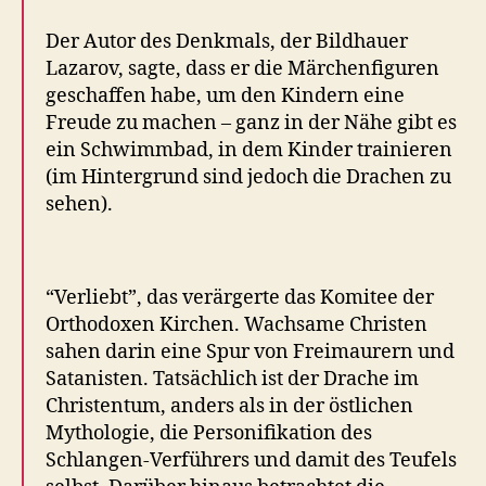
Der Autor des Denkmals, der Bildhauer
Lazarov, sagte, dass er die Märchenfiguren
geschaffen habe, um den Kindern eine
Freude zu machen – ganz in der Nähe gibt es
ein Schwimmbad, in dem Kinder trainieren
(im Hintergrund sind jedoch die Drachen zu
sehen).
“Verliebt”, das verärgerte das Komitee der
Orthodoxen Kirchen. Wachsame Christen
sahen darin eine Spur von Freimaurern und
Satanisten. Tatsächlich ist der Drache im
Christentum, anders als in der östlichen
Mythologie, die Personifikation des
Schlangen-Verführers und damit des Teufels