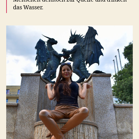
das Wasser.