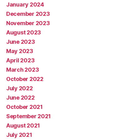
January 2024
December 2023
November 2023
August 2023
June 2023
May 2023
April 2023
March 2023
October 2022
July 2022
June 2022
October 2021
September 2021
August 2021
July 2021