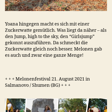
Yoana hingegen macht es sich mit einer
Zuckerwatte gemütlich. Was liegt da näher – als
den Jump, high to the sky, den “Girlsjump”
gekonnt auszuführen. Da schmeckt die
Zuckerwatte gleich noch besser. Melonen gab
es auch und zwar eine ganze Menge!
+ + + Melonenfestival 21. August 2021 in
Salmanovo / Shumen (BG) + + +