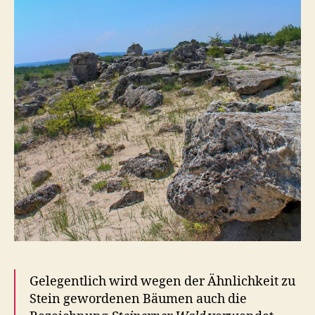
Gelegentlich wird wegen der Ähnlichkeit zu
Stein gewordenen Bäumen auch die