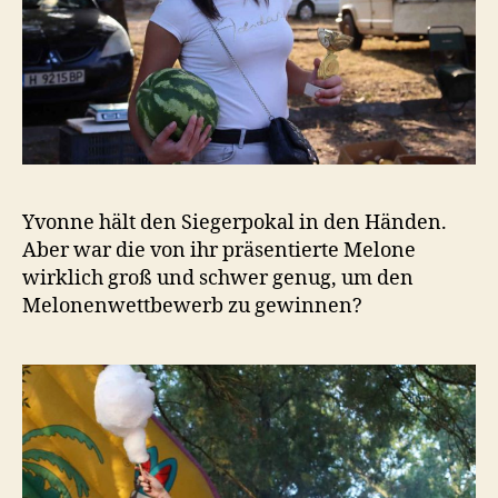
Yvonne hält den Siegerpokal in den Händen.
Aber war die von ihr präsentierte Melone
wirklich groß und schwer genug, um den
Melonenwettbewerb zu gewinnen?