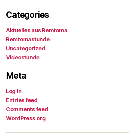
Categories
Aktuelles aus Remtoma
Remtomastunde
Uncategorized
Videostunde
Meta
Log in
Entries feed
Comments feed
WordPress.org