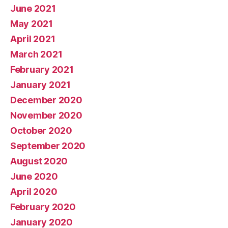
June 2021
May 2021
April 2021
March 2021
February 2021
January 2021
December 2020
November 2020
October 2020
September 2020
August 2020
June 2020
April 2020
February 2020
January 2020