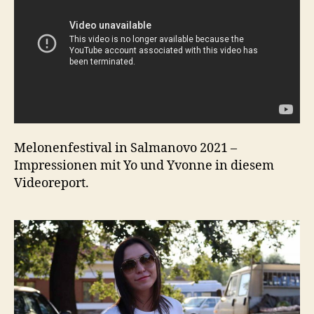
Melonenfestival in Salmanovo 2021 –
Impressionen mit Yo und Yvonne in diesem
Videoreport.