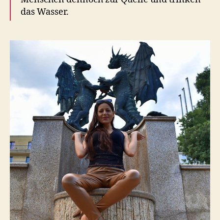
das Wasser.