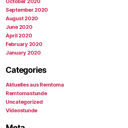
October 2020
September 2020
August 2020
June 2020
April 2020
February 2020
January 2020
Categories
Aktuelles aus Remtoma
Remtomastunde
Uncategorized
Videostunde
Meta