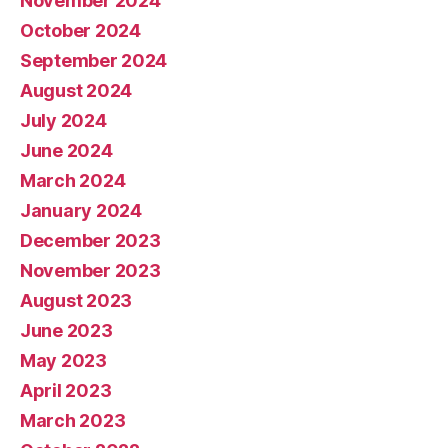
November 2024
October 2024
September 2024
August 2024
July 2024
June 2024
March 2024
January 2024
December 2023
November 2023
August 2023
June 2023
May 2023
April 2023
March 2023