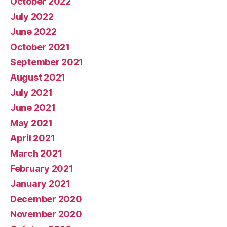
October 2022
July 2022
June 2022
October 2021
September 2021
August 2021
July 2021
June 2021
May 2021
April 2021
March 2021
February 2021
January 2021
December 2020
November 2020