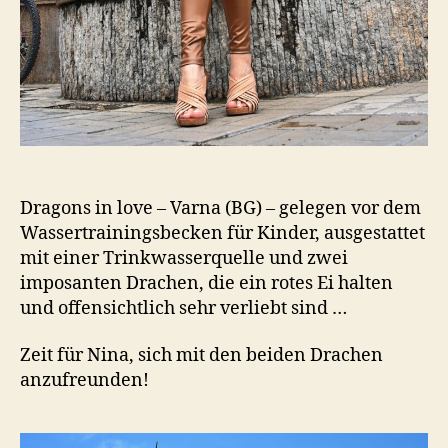
Dragons in love – Varna (BG) – gelegen vor dem
Wassertrainingsbecken für Kinder, ausgestattet
mit einer Trinkwasserquelle und zwei
imposanten Drachen, die ein rotes Ei halten
und offensichtlich sehr verliebt sind …
Zeit für Nina, sich mit den beiden Drachen
anzufreunden!