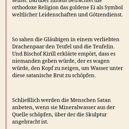
selbst. Darüber hinaus betrachtet die
orthodoxe Religion das goldene Ei als Symbol
weltlicher Leidenschaften und Götzendienst.
So sahen die Gläubigen in einem verliebten
Drachenpaar den Teufel und die Teufelin.
Und Bischof Kirill erklärte empört, dass es
niemanden geben würde, der es wagen
würde, den Kopf zu neigen, um Wasser unter
diese satanische Brut zu schöpfen.
Schließlich werden die Menschen Satan
anbeten, wenn sie Mineralwasser aus der
Quelle schöpfen, über der die Skulptur
angebracht ist.