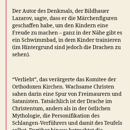
Der Autor des Denkmals, der Bildhauer
Lazarov, sagte, dass er die Märchenfiguren
geschaffen habe, um den Kindern eine
Freude zu machen – ganz in der Nähe gibt es
ein Schwimmbad, in dem Kinder trainieren
(im Hintergrund sind jedoch die Drachen zu
sehen).
“Verliebt”, das verärgerte das Komitee der
Orthodoxen Kirchen. Wachsame Christen
sahen darin eine Spur von Freimaurern und
Satanisten. Tatsächlich ist der Drache im
Christentum, anders als in der östlichen
Mythologie, die Personifikation des
Schlangen-Verführers und damit des Teufels