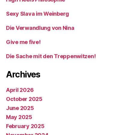
Sexy Slava im Weinberg
Die Verwandlung von Nina
Give me five!
Die Sache mit den Treppenwitzen!
Archives
April 2026
October 2025
June 2025
May 2025
February 2025