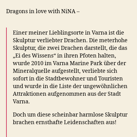
Dragons in love with NiNA –
Einer meiner Lieblingsorte in Varna ist die
Skulptur verliebter Drachen. Die meterhohe
Skulptur, die zwei Drachen darstellt, die das
„Ei des Wissens“ in ihren Pfoten halten,
wurde 2010 im Varna Marine Park über der
Mineralquelle aufgestellt, verliebte sich
sofort in die Stadtbewohner und Touristen
und wurde in die Liste der ungewöhnlichen
Attraktionen aufgenommen aus der Stadt
Varna.
Doch um diese scheinbar harmlose Skulptur
brachen ernsthafte Leidenschaften aus!