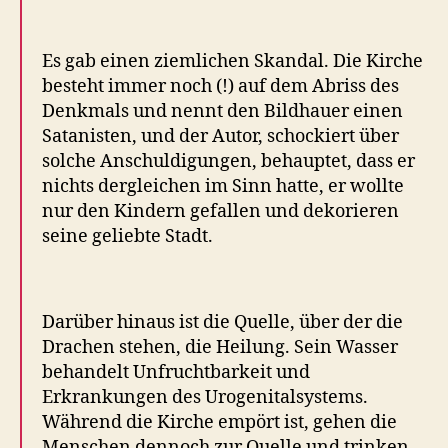
Es gab einen ziemlichen Skandal. Die Kirche
besteht immer noch (!) auf dem Abriss des
Denkmals und nennt den Bildhauer einen
Satanisten, und der Autor, schockiert über
solche Anschuldigungen, behauptet, dass er
nichts dergleichen im Sinn hatte, er wollte
nur den Kindern gefallen und dekorieren
seine geliebte Stadt.
Darüber hinaus ist die Quelle, über der die
Drachen stehen, die Heilung. Sein Wasser
behandelt Unfruchtbarkeit und
Erkrankungen des Urogenitalsystems.
Während die Kirche empört ist, gehen die
Menschen dennoch zur Quelle und trinken