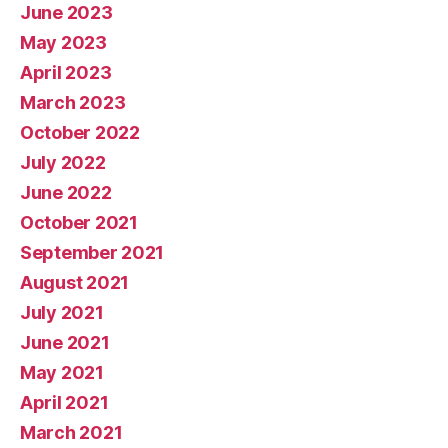
June 2023
May 2023
April 2023
March 2023
October 2022
July 2022
June 2022
October 2021
September 2021
August 2021
July 2021
June 2021
May 2021
April 2021
March 2021