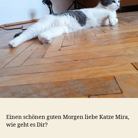
Einen schönen guten Morgen liebe Katze Mira,
wie geht es Dir?