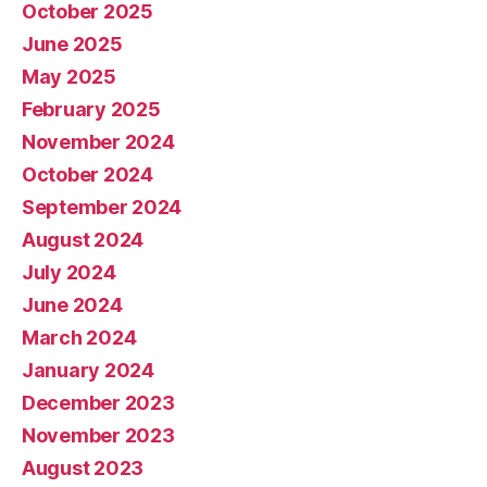
October 2025
June 2025
May 2025
February 2025
November 2024
October 2024
September 2024
August 2024
July 2024
June 2024
March 2024
January 2024
December 2023
November 2023
August 2023