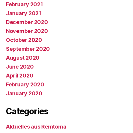
February 2021
January 2021
December 2020
November 2020
October 2020
September 2020
August 2020
June 2020
April 2020
February 2020
January 2020
Categories
Aktuelles aus Remtoma