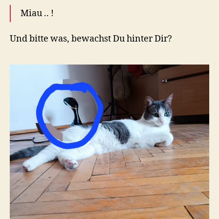
Miau .. !
Und bitte was, bewachst Du hinter Dir?