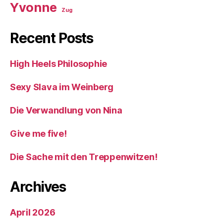
Yvonne
Zug
Recent Posts
High Heels Philosophie
Sexy Slava im Weinberg
Die Verwandlung von Nina
Give me five!
Die Sache mit den Treppenwitzen!
Archives
April 2026