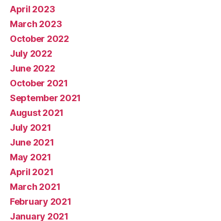
April 2023
March 2023
October 2022
July 2022
June 2022
October 2021
September 2021
August 2021
July 2021
June 2021
May 2021
April 2021
March 2021
February 2021
January 2021