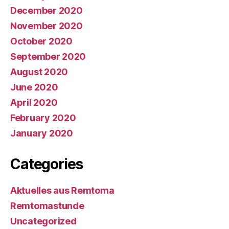
December 2020
November 2020
October 2020
September 2020
August 2020
June 2020
April 2020
February 2020
January 2020
Categories
Aktuelles aus Remtoma
Remtomastunde
Uncategorized