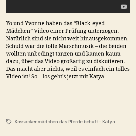
Yo und Yvonne haben das “Black-eyed-
Mädchen” Video einer Prüfung unterzogen.
Natürlich sind sie nicht weit hinausgekommen.
Schuld war die tolle Marschmusik – die beiden
wollten unbedingt tanzen und kamen kaum
dazu, über das Video großartig zu diskutieren.
Das macht aber nichts, weil es einfach ein tolles
Video ist! So – los geht’s jetzt mit Katya!
Kossackenmädchen das Pferde behuft - Katya
Tags