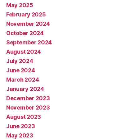
May 2025
February 2025
November 2024
October 2024
September 2024
August 2024
July 2024
June 2024
March 2024
January 2024
December 2023
November 2023
August 2023
June 2023
May 2023