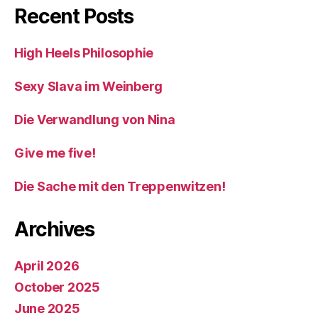
Recent Posts
High Heels Philosophie
Sexy Slava im Weinberg
Die Verwandlung von Nina
Give me five!
Die Sache mit den Treppenwitzen!
Archives
April 2026
October 2025
June 2025