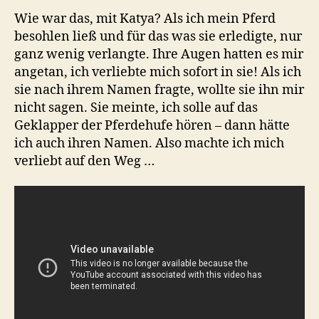
Wie war das, mit Katya? Als ich mein Pferd
besohlen ließ und für das was sie erledigte, nur
ganz wenig verlangte. Ihre Augen hatten es mir
angetan, ich verliebte mich sofort in sie! Als ich
sie nach ihrem Namen fragte, wollte sie ihn mir
nicht sagen. Sie meinte, ich solle auf das
Geklapper der Pferdehufe hören – dann hätte
ich auch ihren Namen. Also machte ich mich
verliebt auf den Weg …