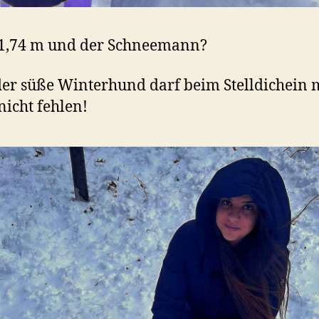
 1,74 m und der Schneemann?
er süße Winterhund darf beim Stelldichein 
nicht fehlen!