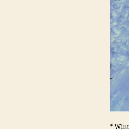
* Wint