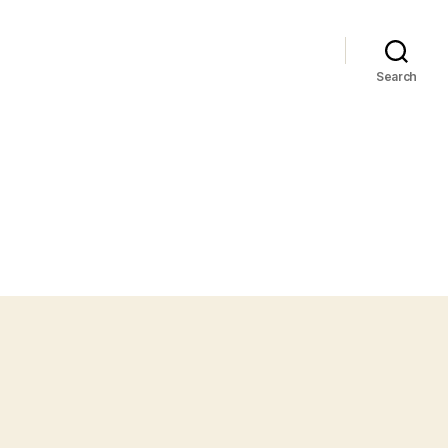
Search