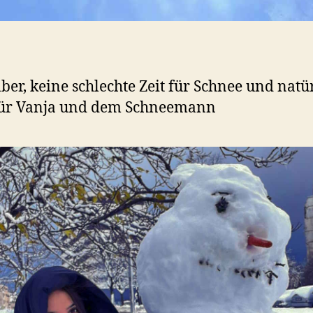
er, keine schlechte Zeit für Schnee und natü
für Vanja und dem Schneemann