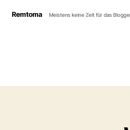
Remtoma
Meistens keine Zeit für das Blogge