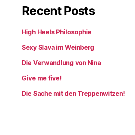
Recent Posts
High Heels Philosophie
Sexy Slava im Weinberg
Die Verwandlung von Nina
Give me five!
Die Sache mit den Treppenwitzen!