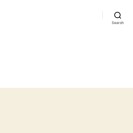
Search