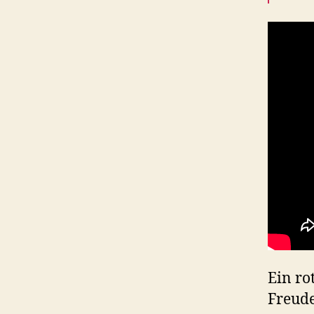
Ein ro
Freude