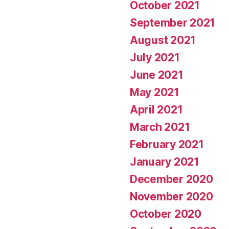
October 2021
September 2021
August 2021
July 2021
June 2021
May 2021
April 2021
March 2021
February 2021
January 2021
December 2020
November 2020
October 2020