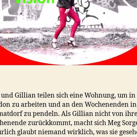
und Gillian teilen sich eine Wohnung, um in
on zu arbeiten und an den Wochenenden in
atdorf zu pendeln. Als Gillian nicht von ih
henende zurückkommt, macht sich Meg Sorg
rlich glaubt niemand wirklich, was sie geseh