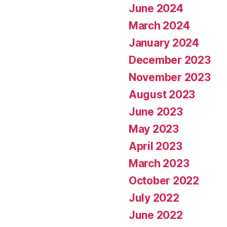
June 2024
March 2024
January 2024
December 2023
November 2023
August 2023
June 2023
May 2023
April 2023
March 2023
October 2022
July 2022
June 2022