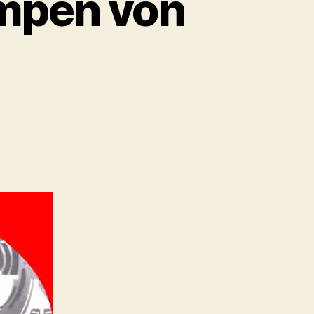
ampen von