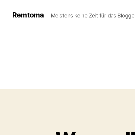
Remtoma
Meistens keine Zeit für das Blogge