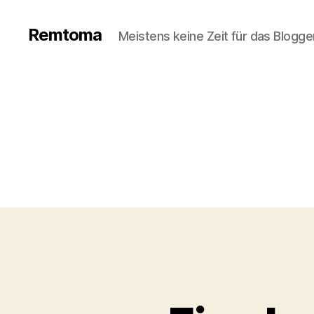
Remtoma
Meistens keine Zeit für das Blogge