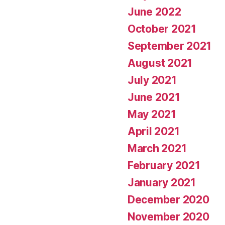
June 2022
October 2021
September 2021
August 2021
July 2021
June 2021
May 2021
April 2021
March 2021
February 2021
January 2021
December 2020
November 2020