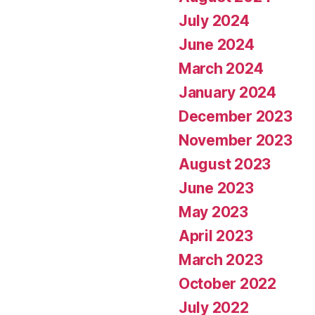
July 2024
June 2024
March 2024
January 2024
December 2023
November 2023
August 2023
June 2023
May 2023
April 2023
March 2023
October 2022
July 2022