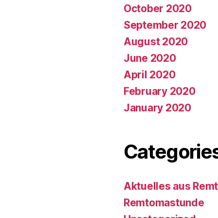
October 2020
September 2020
August 2020
June 2020
April 2020
February 2020
January 2020
Categorie
Aktuelles aus Rem
Remtomastunde