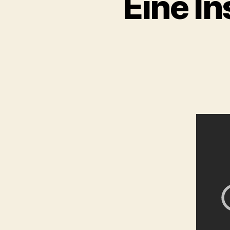
Eine In