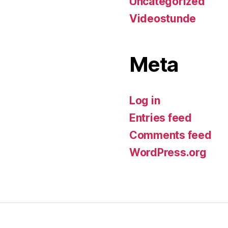
Uncategorized
Videostunde
Meta
Log in
Entries feed
Comments feed
WordPress.org