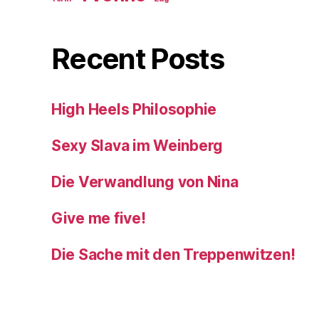
Recent Posts
High Heels Philosophie
Sexy Slava im Weinberg
Die Verwandlung von Nina
Give me five!
Die Sache mit den Treppenwitzen!