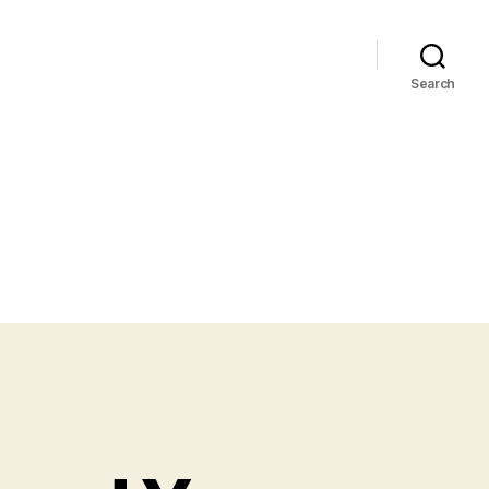
Search