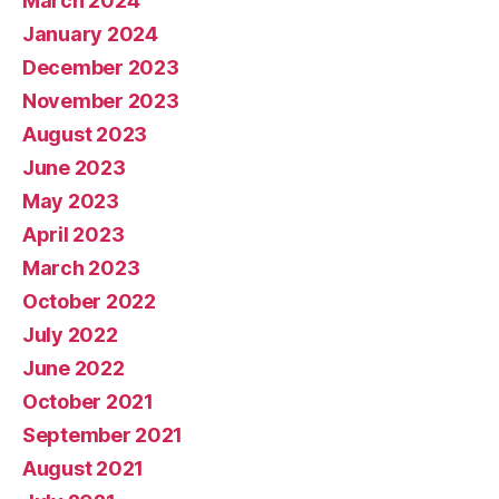
March 2024
January 2024
December 2023
November 2023
August 2023
June 2023
May 2023
April 2023
March 2023
October 2022
July 2022
June 2022
October 2021
September 2021
August 2021