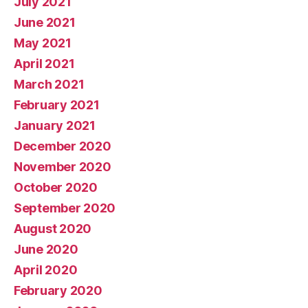
July 2021
June 2021
May 2021
April 2021
March 2021
February 2021
January 2021
December 2020
November 2020
October 2020
September 2020
August 2020
June 2020
April 2020
February 2020