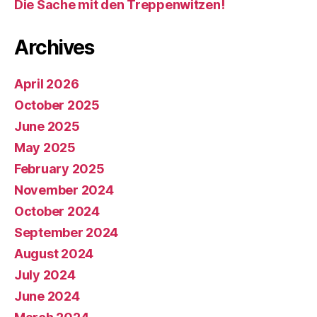
Die Sache mit den Treppenwitzen!
Archives
April 2026
October 2025
June 2025
May 2025
February 2025
November 2024
October 2024
September 2024
August 2024
July 2024
June 2024