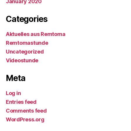
January 2020
Categories
Aktuelles aus Remtoma
Remtomastunde
Uncategorized
Videostunde
Meta
Log in
Entries feed
Comments feed
WordPress.org