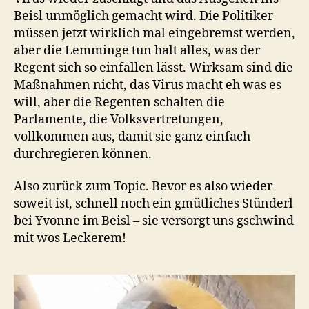
Beisl unmöglich gemacht wird. Die Politiker
müssen jetzt wirklich mal eingebremst werden,
aber die Lemminge tun halt alles, was der
Regent sich so einfallen lässt. Wirksam sind die
Maßnahmen nicht, das Virus macht eh was es
will, aber die Regenten schalten die
Parlamente, die Volksvertretungen,
vollkommen aus, damit sie ganz einfach
durchregieren können.
Also zurück zum Topic. Bevor es also wieder
soweit ist, schnell noch ein gmütliches Stünderl
bei Yvonne im Beisl – sie versorgt uns gschwind
mit wos Leckerem!