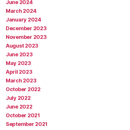
June 2024
March 2024
January 2024
December 2023
November 2023
August 2023
June 2023
May 2023
April 2023
March 2023
October 2022
July 2022
June 2022
October 2021
September 2021