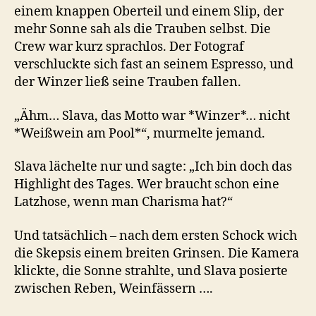
einem knappen Oberteil und einem Slip, der
mehr Sonne sah als die Trauben selbst. Die
Crew war kurz sprachlos. Der Fotograf
verschluckte sich fast an seinem Espresso, und
der Winzer ließ seine Trauben fallen.
„Ähm… Slava, das Motto war *Winzer*… nicht
*Weißwein am Pool*“, murmelte jemand.
Slava lächelte nur und sagte: „Ich bin doch das
Highlight des Tages. Wer braucht schon eine
Latzhose, wenn man Charisma hat?“
Und tatsächlich – nach dem ersten Schock wich
die Skepsis einem breiten Grinsen. Die Kamera
klickte, die Sonne strahlte, und Slava posierte
zwischen Reben, Weinfässern ….