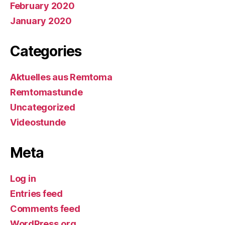
February 2020
January 2020
Categories
Aktuelles aus Remtoma
Remtomastunde
Uncategorized
Videostunde
Meta
Log in
Entries feed
Comments feed
WordPress.org