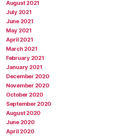
August 2021
July 2021
June 2021
May 2021
April 2021
March 2021
February 2021
January 2021
December 2020
November 2020
October 2020
September 2020
August 2020
June 2020
April 2020