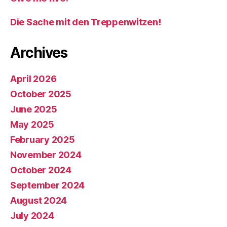
Die Sache mit den Treppenwitzen!
Archives
April 2026
October 2025
June 2025
May 2025
February 2025
November 2024
October 2024
September 2024
August 2024
July 2024