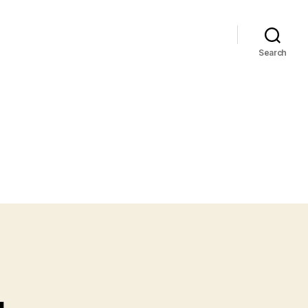
Search