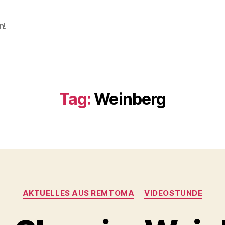
n!
Tag:
Weinberg
Categories
AKTUELLES AUS REMTOMA
VIDEOSTUNDE