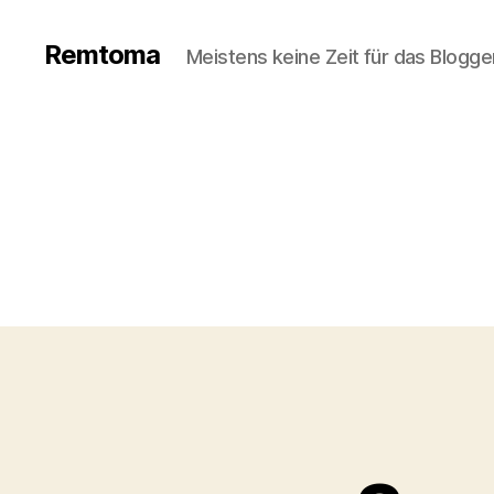
Remtoma
Meistens keine Zeit für das Blogge