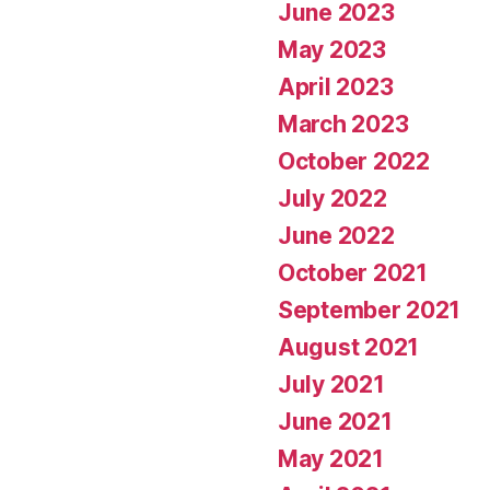
June 2023
May 2023
April 2023
March 2023
October 2022
July 2022
June 2022
October 2021
September 2021
August 2021
July 2021
June 2021
May 2021