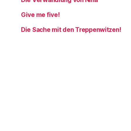
Give me five!
Die Sache mit den Treppenwitzen!