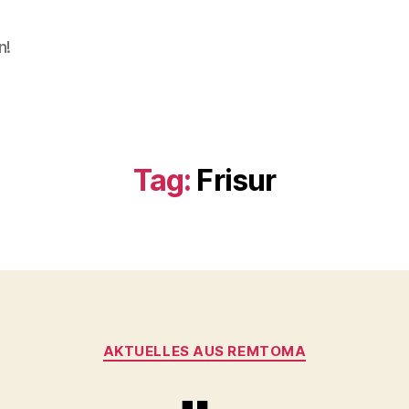
n!
Tag:
Frisur
Categories
AKTUELLES AUS REMTOMA