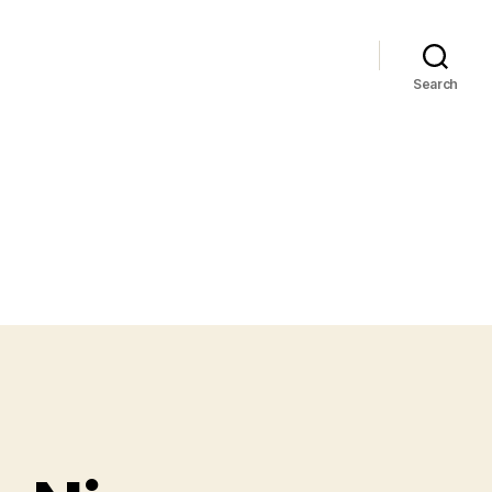
Search