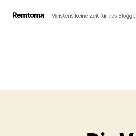
Remtoma
Meistens keine Zeit für das Blogge